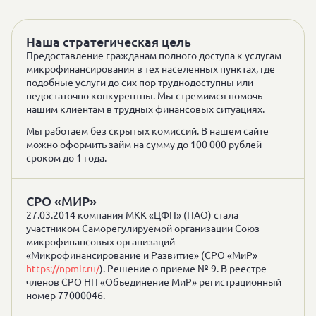
Наша стратегическая цель
Предоставление гражданам полного доступа к услугам
микрофинансирования в тех населенных пунктах, где
подобные услуги до сих пор труднодоступны или
недостаточно конкурентны. Мы стремимся помочь
нашим клиентам в трудных финансовых ситуациях.
Мы работаем без скрытых комиссий. В нашем сайте
можно оформить займ на сумму до 100 000 рублей
сроком до 1 года.
СРО «МИР»
27.03.2014 компания МКК «ЦФП» (ПАО) стала
участником Саморегулируемой организации Союз
микрофинансовых организаций
«Микрофинансирование и Развитие» (СРО «МиР»
https://npmir.ru/
). Решение о приеме № 9. В реестре
членов СРО НП «Объединение МиР» регистрационный
номер 77000046.