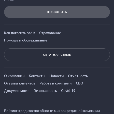
ПОЗВОНИТЬ
Как погасить заём
Страхование
Помощь и обслуживание
ОБРАТНАЯ СВЯЗЬ
О компании
Контакты
Новости
Отчетность
Отзывы клиентов
Работа в компании
СВО
Документация
Безопасность
Covid-19
Рейтинг кредитоспособности микрокредитной компании