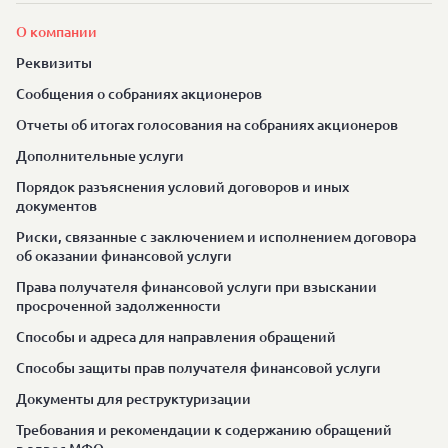
О компании
Реквизиты
Сообщения о собраниях акционеров
Отчеты об итогах голосования на собраниях акционеров
Дополнительные услуги
Порядок разъяснения условий договоров и иных
документов
Риски, связанные с заключением и исполнением договора
об оказании финансовой услуги
Права получателя финансовой услуги при взыскании
просроченной задолженности
Способы и адреса для направления обращений
Способы защиты прав получателя финансовой услуги
Документы для реструктуризации
Требования и рекомендации к содержанию обращений