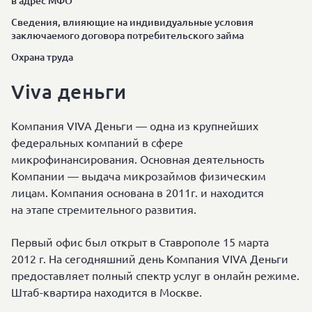
в адрес МФО
Сведения, влияющие на индивидуальные условия
заключаемого договора потребительского займа
Охрана труда
Viva деньги
Компания VIVA Деньги — одна из крупнейших
федеральных компаний в сфере
микрофинансирования. Основная деятельность
Компании — выдача микрозаймов физическим
лицам. Компания основана в 2011г. и находится
на этапе стремительного развития.
Первый офис был открыт в Ставрополе 15 марта
2012 г. На сегодняшний день Компания VIVA Деньги
предоставляет полный спектр услуг в онлайн режиме.
Штаб-квартира находится в Москве.