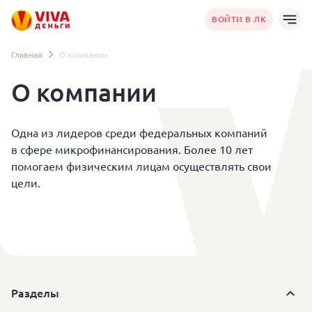
ВОЙТИ В ЛК
Главная
О компании
О компании
Одна из лидеров среди федеральных компаний
в сфере микрофинансирования. Более 10 лет
помогаем физическим лицам осуществлять свои
цели.
Разделы