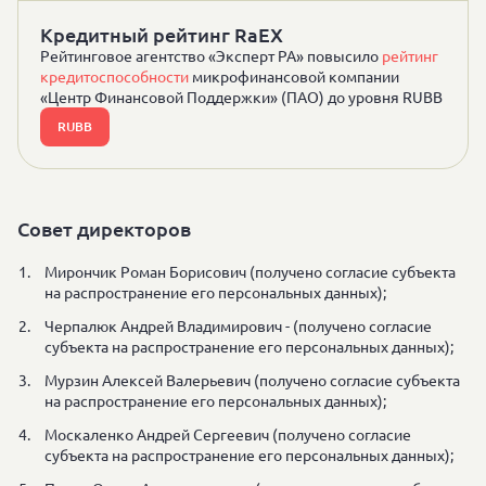
Кредитный рейтинг RaEX
Рейтинговое агентство «Эксперт РА» повысило
рейтинг
кредитоспособности
микрофинансовой компании
«Центр Финансовой Поддержки» (ПАО) до уровня RUBB
RUBB
Совет директоров
Мирончик Роман Борисович (получено согласие субъекта
на распространение его персональных данных);
Черпалюк Андрей Владимирович - (получено согласие
субъекта на распространение его персональных данных);
Мурзин Алексей Валерьевич (получено согласие субъекта
на распространение его персональных данных);
Москаленко Андрей Сергеевич (получено согласие
субъекта на распространение его персональных данных);