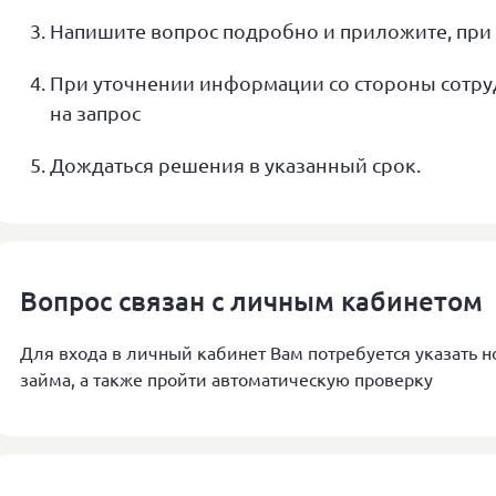
Напишите вопрос подробно и приложите, при
При уточнении информации со стороны сотруд
на запрос
Дождаться решения в указанный срок.
Вопрос связан с личным кабинетом
Для входа в личный кабинет Вам потребуется указать 
займа, а также пройти автоматическую проверку