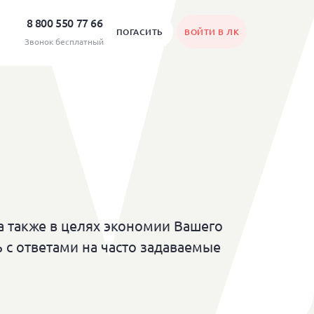
8 800 550 77 66
ПОГАСИТЬ
ВОЙТИ В ЛК
Звонок бесплатный
а также в целях экономии Вашего
 с ответами на часто задаваемые