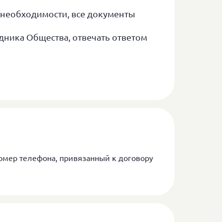
 необходимости, все документы
ника Общества, отвечать ответом
номер телефона, привязанный к договору