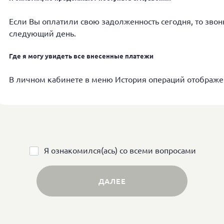
Если Вы оплатили свою задолженность сегодня, то звонк
следующий день.
Где я могу увидеть все внесенные платежи
В личном кабинете в меню История операций отображе
Я ознакомился(ась) со всеми вопросами
ДАЛЕЕ