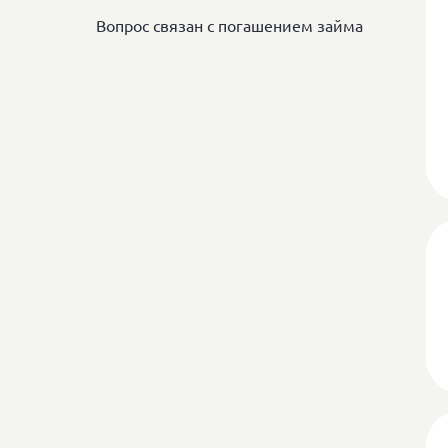
Вопрос связан с погашением займа