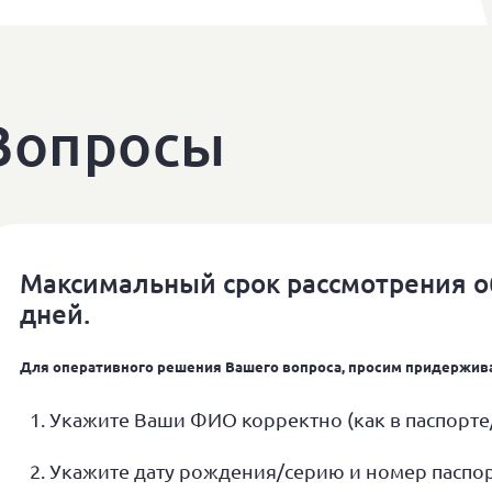
Вопросы
Максимальный срок рассмотрения о
дней.
Для оперативного решения Вашего вопроса, просим придержив
Укажите Ваши ФИО корректно (как в паспорте
Укажите дату рождения/серию и номер паспо