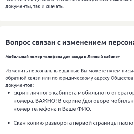
документы, так и скачать.
Вопрос связан с изменением персо
Мобильный номер телефона для входа в Личный кабинет
Изменить персональные данные Вы можете путем пись
обратной связи или по юридическому адресу Обществ
документов:
скрин личного кабинета мобильного операто
номера. ВАЖНО! В скрине /договоре мобильн
номер телефона и Ваше ФИО.
Скан-копию разворота первой страницы паспо