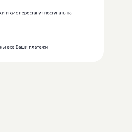
и и смс перестанут поступать на
ны все Ваши платежи