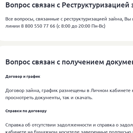
Вопрос связан с Реструктуризацией
Все вопросы, связанные с реструктуризацией займа, Вы
линии 8 800 550 77 66 (с 8:00 до 20:00 Пн-Вс)
Вопрос связан с получением докуме
Договор и график
Договор займа, график размещены в Личном кабинете 
просмотреть документы, так и скачать.
Справки по договору
Справка об отсутствии задолженности и справка о зад
кабинете на бумажном носителе заверенные подписью 