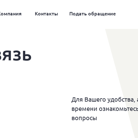
Компания
Контакты
Подать обращение
вязь
Для Вашего удобства, 
времени ознакомьтесь
вопросы