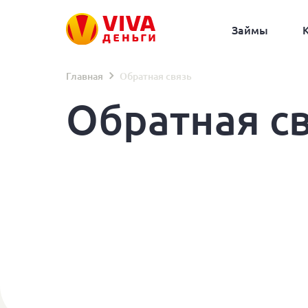
Займы
Главная
Обратная связь
Обратная с