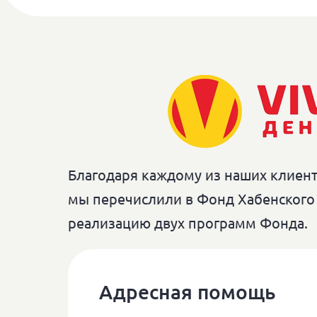
Благодаря каждому из наших клиенто
мы перечислили в Фонд Хабенского 
реализацию двух программ Фонда.
Адресная помощь