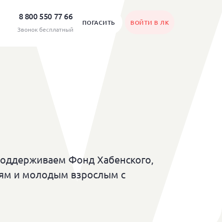
8 800 550 77 66
ПОГАСИТЬ
ВОЙТИ В ЛК
Звонок бесплатный
поддерживаем Фонд Хабенского,
тям и молодым взрослым с