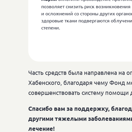
позволяет снизить риск возникновения
и осложнений со стороны других органо
здоровые ткани подвергаются облучен
степени.
Часть средств была направлена на 
Хабенского, благодаря чему Фонд м
совершенствовать систему помощи 
Спасибо вам за поддержку, благо
другими тяжелыми заболеваниями 
лечение!