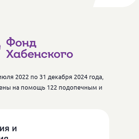
юля 2022 по 31 декабря 2024 года,
влены на помощь 122 подопечным и
ия и
ия